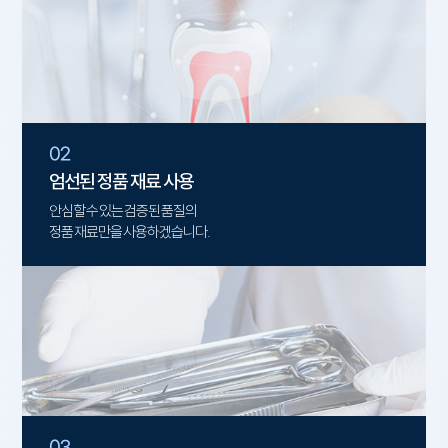
02
엄선된 정품 재료 사용
안심할 수 있는 검증된 품질의
정품 재료만을 사용하겠습니다.
03