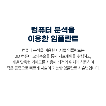
컴퓨터 분석을
이용한 임플란트
컴퓨터 분석을 이용한 디지털 임플란트는
3D 컴퓨터 모의수술을 통해
치료계획을 수립하고,
개별 맞춤형 가이드를 사용해 최적의 위치에 식립하여
적은 통증으로 빠르게 시술이 가능한 임플란트 시술법입니다.