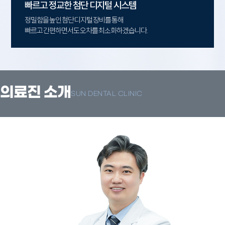
빠르고 정교한 첨단 디지털 시스템
정밀함을 높인 첨단 디지털 장비를 통해
빠르고 간편하면서도 오차를 최소화하겠습니다.
의료진 소개
SUN DENTAL CLINIC