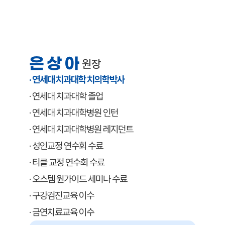
은상아
원장
· 연세대 치과대학 치의학박사
· 연세대 치과대학 졸업
· 연세대 치과대학병원 인턴
· 연세대 치과대학병원 레지던트
· 성인교정 연수회 수료
· 티클 교정 연수회 수료
· 오스템 원가이드 세미나 수료
· 구강검진교육 이수
· 금연치료교육 이수