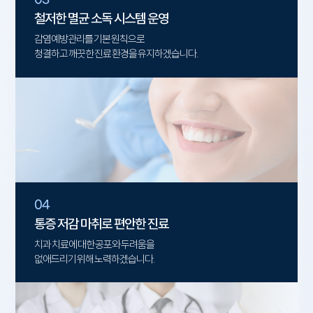
철저한 멸균 소독 시스템 운영
감염예방관리를 기본 원칙으로
청결하고 깨끗한 진료 환경을 유지하겠습니다.
04
통증 저감 마취로 편안한 진료
치과 치료에 대한 공포와 두려움을
없애드리기 위해 노력하겠습니다.