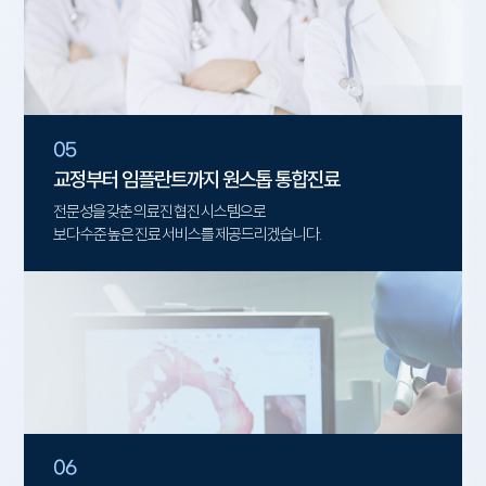
05
교정부터 임플란트까지 원스톱 통합진료
전문성을 갖춘 의료진 협진 시스템으로
보다 수준 높은 진료 서비스를 제공드리겠습니다.
06