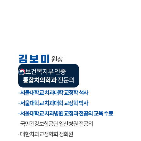
김보미
원장
보건복지부 인증
통합치의학과
전문의
· 서울대학교 치과대학 교정학 석사
· 서울대학교 치과대학 교정학 박사
· 서울대학교 치과병원 교정과 전공의 교육 수료
· 국민건강보험공단 일산병원 전공의
· 대한치과교정학회 정회원