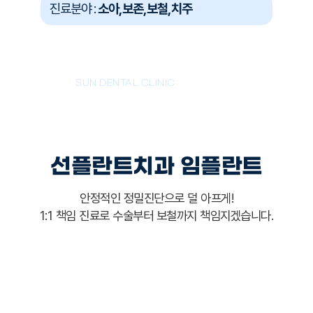
진료분야 :
소아, 보존, 보철, 치주
임플란트
SUN DENTAL CLINIC
선플란트치과 임플란트
안정적인 정밀진단으로 덜 아프게!
1:1 책임 진료로 수술부터 보철까지 책임지겠습니다.