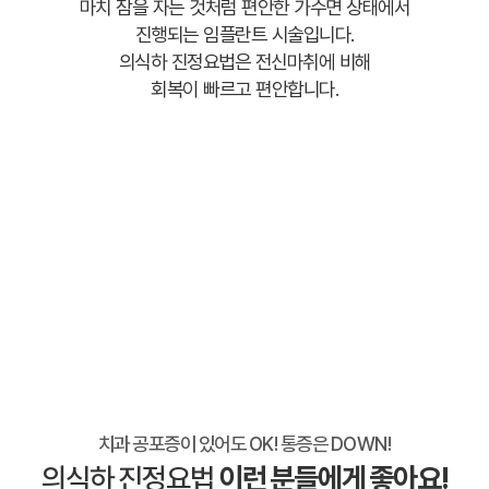
마치 잠을 자는 것처럼 편안한 가수면 상태에서
진행되는 임플란트 시술입니다.
의식하 진정요법은 전신마취에 비해
회복이 빠르고 편안합니다.
치과 공포증이 있어도 OK! 통증은 DOWN!
의식하 진정요법
이런 분들에게 좋아요!