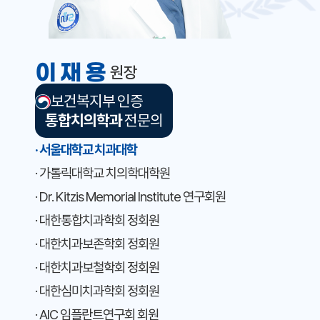
이재용
원장
보건복지부 인증
통합치의학과
전문의
· 서울대학교 치과대학
· 가톨릭대학교 치의학대학원
· Dr. Kitzis Memorial Institute 연구회원
· 대한통합치과학회 정회원
· 대한치과보존학회 정회원
· 대한치과보철학회 정회원
· 대한심미치과학회 정회원
· AIC 임플란트연구회 회원