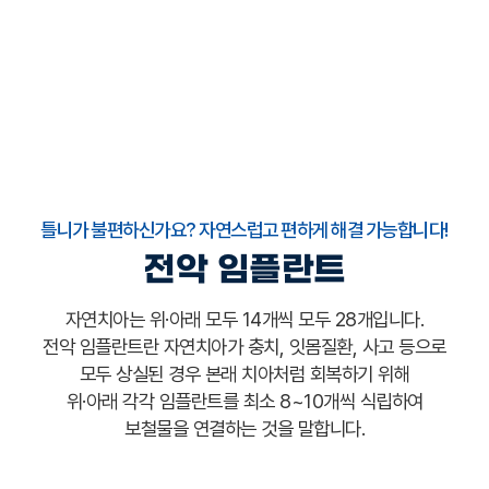
틀니가 불편하신가요? 자연스럽고 편하게 해결 가능합니다!
전악 임플란트
자연치아는 위·아래 모두 14개씩 모두 28개입니다.
전악 임플란트란 자연치아가 충치, 잇몸질환, 사고 등으로
모두 상실된 경우 본래 치아처럼 회복하기 위해
위·아래 각각 임플란트를 최소 8~10개씩 식립하여
보철물을 연결하는 것을 말합니다.