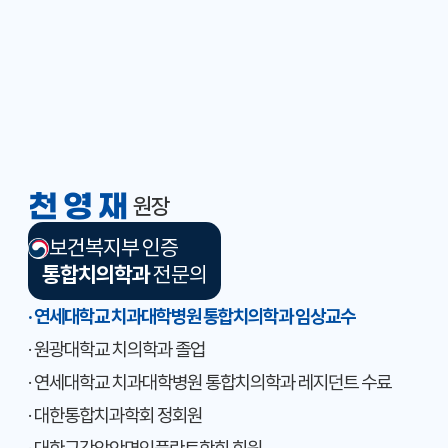
천영재
원장
보건복지부 인증
통합치의학과
전문의
· 연세대학교 치과대학병원 통합치의학과 임상교수
· 원광대학교 치의학과 졸업
· 연세대학교 치과대학병원 통합치의학과 레지던트 수료
· 대한통합치과학회 정회원